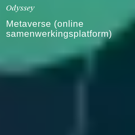
Odyssey
Metaverse (online
samenwerkingsplatform)