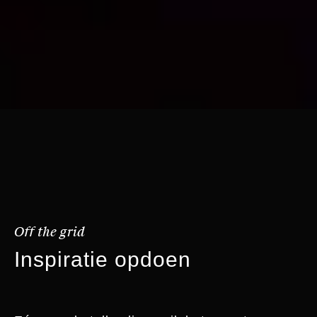
Off the grid
Inspiratie opdoen