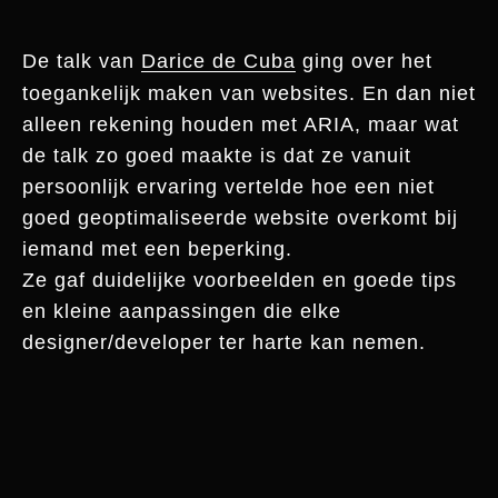
De talk van
Darice de Cuba
ging over het
toegankelijk maken van websites. En dan niet
alleen rekening houden met ARIA, maar wat
de talk zo goed maakte is dat ze vanuit
persoonlijk ervaring vertelde hoe een niet
goed geoptimaliseerde website overkomt bij
iemand met een beperking.
Ze gaf duidelijke voorbeelden en goede tips
en kleine aanpassingen die elke
designer/developer ter harte kan nemen.