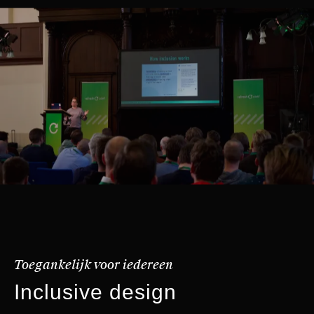
Toegankelijk voor iedereen
Inclusive design