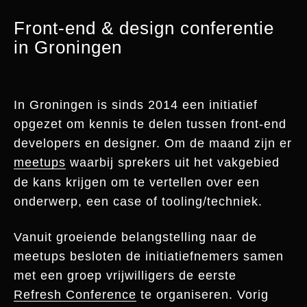
Front-end & design conferentie
in Groningen
In Groningen is sinds 2014 een initiatief
opgezet om kennis te delen tussen front-end
developers en designer. Om de maand zijn er
meetups
waarbij sprekers uit het vakgebied
de kans krijgen om te vertellen over een
onderwerp, een case of tooling/techniek.
Vanuit groeiende belangstelling naar de
meetups besloten de initiatiefnemers samen
met een groep vrijwilligers de eerste
Refresh Conference
te organiseren. Vorig