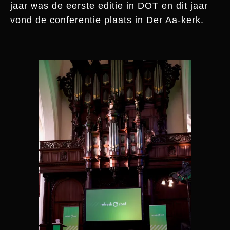
jaar was de eerste editie in DOT en dit jaar
vond de conferentie plaats in Der Aa-kerk.