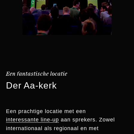
Een fantastische locatie
Der Aa-kerk
Een prachtige locatie met een
interessante line-up
aan sprekers. Zowel
internationaal als regionaal en met