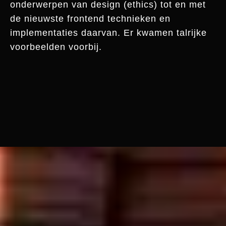
onderwerpen van design (ethics) tot en met
de nieuwste frontend technieken en
implementaties daarvan. Er kwamen talrijke
voorbeelden voorbij.